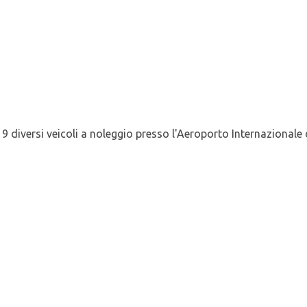
9 diversi veicoli a noleggio presso l'Aeroporto Internazionale 