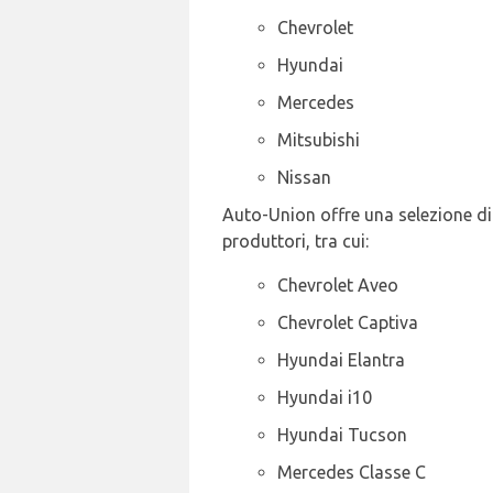
Chevrolet
Hyundai
Mercedes
Mitsubishi
Nissan
Auto-Union offre una selezione di 
produttori, tra cui:
Chevrolet Aveo
Chevrolet Captiva
Hyundai Elantra
Hyundai i10
Hyundai Tucson
Mercedes Classe C