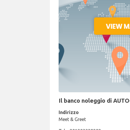
Il banco noleggio di AUTO
Indirizzo
Meet & Greet