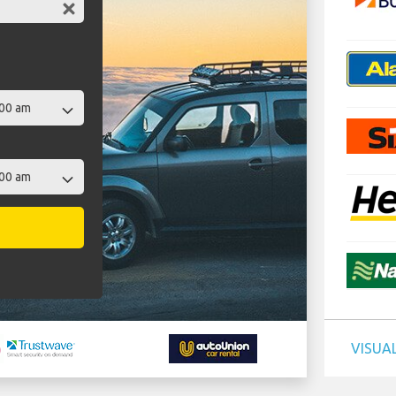
VISUAL