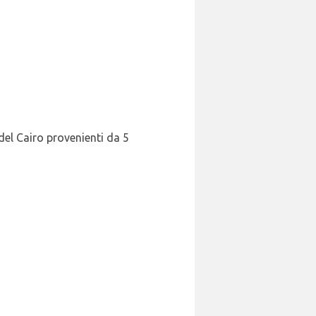
del Cairo provenienti da 5