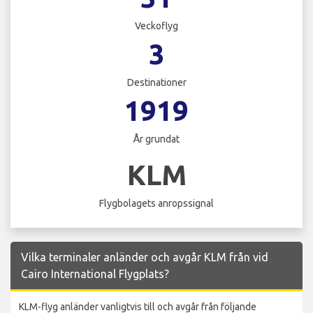
Veckoflyg
3
Destinationer
1919
År grundat
KLM
Flygbolagets anropssignal
Vilka terminaler anländer och avgår KLM från vid
Cairo International Flygplats?
KLM-flyg anländer vanligtvis till och avgår från följande