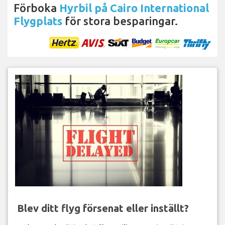
Förboka
Hyrbil på Cairo International
Flygplats
för stora besparingar.
Blev ditt flyg försenat eller inställt?