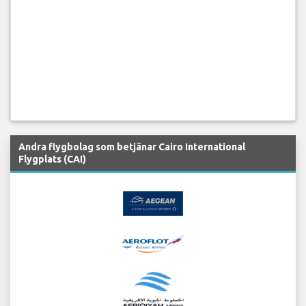
Andra flygbolag som betjänar Cairo International
Flygplats (CAI)