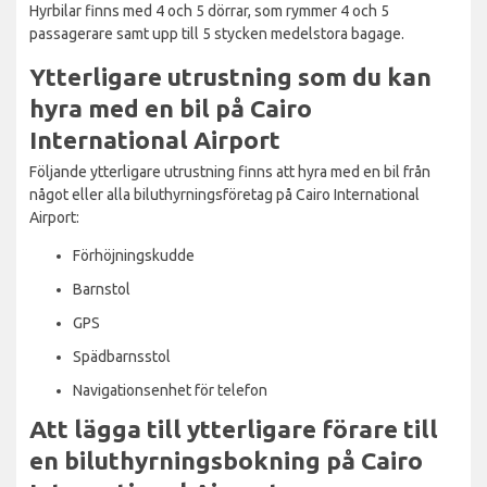
Hyrbilar finns med 4 och 5 dörrar, som rymmer 4 och 5
passagerare samt upp till 5 stycken medelstora bagage.
Ytterligare utrustning som du kan
hyra med en bil på Cairo
International Airport
Följande ytterligare utrustning finns att hyra med en bil från
något eller alla biluthyrningsföretag på Cairo International
Airport:
Förhöjningskudde
Barnstol
GPS
Spädbarnsstol
Navigationsenhet för telefon
Att lägga till ytterligare förare till
en biluthyrningsbokning på Cairo