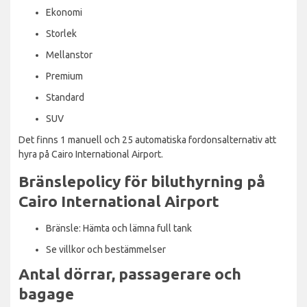
Ekonomi
Storlek
Mellanstor
Premium
Standard
SUV
Det finns 1 manuell och 25 automatiska fordonsalternativ att
hyra på Cairo International Airport.
Bränslepolicy för biluthyrning på
Cairo International Airport
Bränsle: Hämta och lämna full tank
Se villkor och bestämmelser
Antal dörrar, passagerare och
bagage