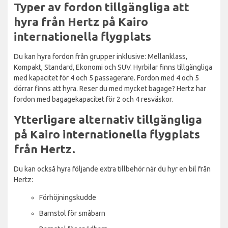
Typer av fordon tillgängliga att
hyra från Hertz på Kairo
internationella flygplats
Du kan hyra fordon från grupper inklusive: Mellanklass,
Kompakt, Standard, Ekonomi och SUV. Hyrbilar finns tillgängliga
med kapacitet för 4 och 5 passagerare. Fordon med 4 och 5
dörrar finns att hyra. Reser du med mycket bagage? Hertz har
fordon med bagagekapacitet för 2 och 4 resväskor.
Ytterligare alternativ tillgängliga
på Kairo internationella flygplats
från Hertz.
Du kan också hyra följande extra tillbehör när du hyr en bil från
Hertz:
Förhöjningskudde
Barnstol för småbarn