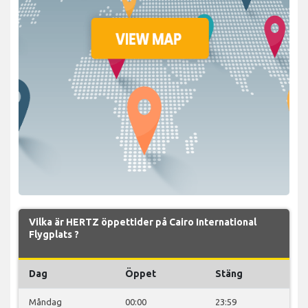
Vilka är HERTZ öppettider på Cairo International
Flygplats ?
Dag
Öppet
Stäng
Måndag
00:00
23:59