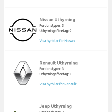
Nissan Uthyrning
Fordonstyper: 3
Uthyrningsföretag: 9
Visa hyrbilar för Nissan
Renault Uthyrning
Fordonstyper: 3
Uthyrningsföretag: 2
Visa hyrbilar för Renault
Jeep Uthyrning
Fordonstyper: 3