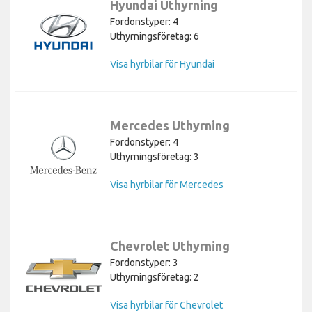
Hyundai Uthyrning
Fordonstyper: 4
Uthyrningsföretag: 6
Visa hyrbilar för Hyundai
Mercedes Uthyrning
Fordonstyper: 4
Uthyrningsföretag: 3
Visa hyrbilar för Mercedes
Chevrolet Uthyrning
Fordonstyper: 3
Uthyrningsföretag: 2
Visa hyrbilar för Chevrolet