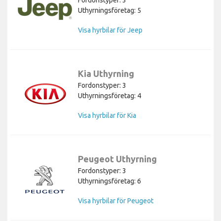
Uthyrningsföretag: 5
Visa hyrbilar för Jeep
Kia Uthyrning
Fordonstyper: 3
Uthyrningsföretag: 4
Visa hyrbilar för Kia
Peugeot Uthyrning
Fordonstyper: 3
Uthyrningsföretag: 6
Visa hyrbilar för Peugeot