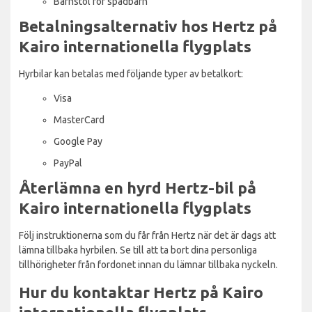
Barnstol för spädbarn
Betalningsalternativ hos Hertz på
Kairo internationella flygplats
Hyrbilar kan betalas med följande typer av betalkort:
Visa
MasterCard
Google Pay
PayPal
Återlämna en hyrd Hertz-bil på
Kairo internationella flygplats
Följ instruktionerna som du får från Hertz när det är dags att
lämna tillbaka hyrbilen. Se till att ta bort dina personliga
tillhörigheter från fordonet innan du lämnar tillbaka nyckeln.
Hur du kontaktar Hertz på Kairo