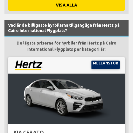
VISA ALLA
Vad är de billigaste hyrbilarna tillgängliga från Hertz på
Cairo International Flygplats?
De lägsta priserna för hyrbilar från Hertz på Cairo
International Flygplats per kategori är:
MELLANSTOR
KIA CERATO