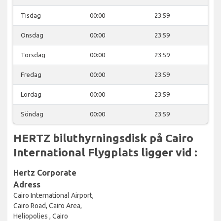
Tisdag
00:00
23:59
Onsdag
00:00
23:59
Torsdag
00:00
23:59
Fredag
00:00
23:59
Lördag
00:00
23:59
Söndag
00:00
23:59
HERTZ biluthyrningsdisk på Cairo
International Flygplats ligger vid :
Hertz Corporate
Adress
Cairo International Airport,
Cairo Road, Cairo Area,
Heliopolies , Cairo