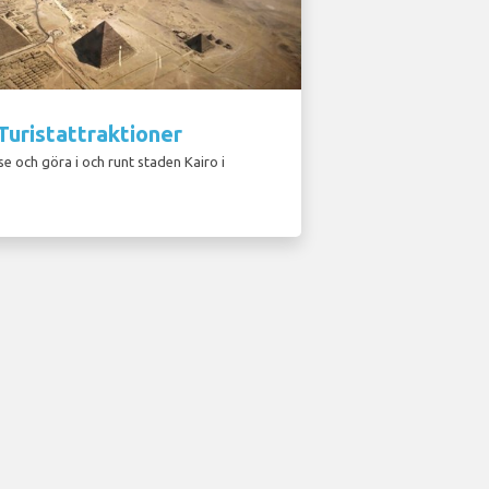
Turistattraktioner
se och göra i och runt staden Kairo i