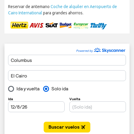
Reservar de antemano
Coche de alquiler en Aeropuerto de
Cairo International
para grandes ahorros.