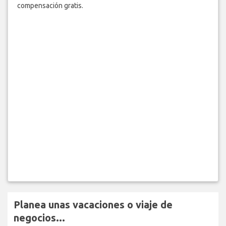
compensación gratis.
Planea unas vacaciones o viaje de
negocios...