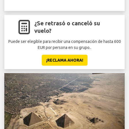
¿Se retrasó o canceló su
vuelo?
Puede ser elegible para recibir una compensación de hasta 600
EUR por persona en su grupo..
¡RECLAMA AHORA!