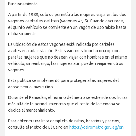
funcionamiento.
A partir de 1989, solo se permitía a las mujeres viajar en los dos
vagones centrales del tren (vagones 4 y 5). Cuando oscurece,
el quinto vehículo se convierte en un vagón de uso mixto hasta
el día siguiente.
La ubicación de estos vagones está indicada por carteles
azules en cada estación. Estos vagones brindan una opción
para las mujeres que no desean viajar con hombres en el mismo
vehículo; sin embargo, las mujeres aún pueden viajar en otros
vagones.
Esta política se implementó para proteger a las mujeres del
acoso sexual masculino.
Durante el Ramadán, el horario del metro se extiende dos horas
más allá de lo normal, mientras que el resto de la semana se
dedica al mantenimiento.
Para obtener una lista completa de rutas, horarios y precios,
consulta el Metro de El Cairo en
https://cairometro.gov.eg/en