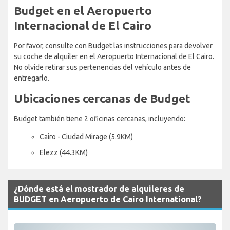
Budget en el Aeropuerto
Internacional de El Cairo
Por favor, consulte con Budget las instrucciones para devolver
su coche de alquiler en el Aeropuerto Internacional de El Cairo.
No olvide retirar sus pertenencias del vehículo antes de
entregarlo.
Ubicaciones cercanas de Budget
Budget también tiene 2 oficinas cercanas, incluyendo:
Cairo - Ciudad Mirage (5.9KM)
Elezz (44.3KM)
¿Dónde está el mostrador de alquileres de
BUDGET en Aeropuerto de Cairo International?