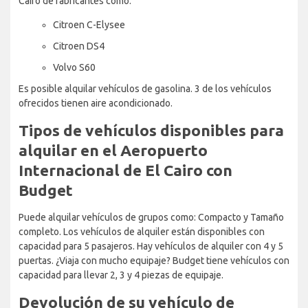
Cairo de fabricantes como:
Citroen C-Elysee
Citroen DS4
Volvo S60
Es posible alquilar vehículos de gasolina. 3 de los vehículos
ofrecidos tienen aire acondicionado.
Tipos de vehículos disponibles para
alquilar en el Aeropuerto
Internacional de El Cairo con
Budget
Puede alquilar vehículos de grupos como: Compacto y Tamaño
completo. Los vehículos de alquiler están disponibles con
capacidad para 5 pasajeros. Hay vehículos de alquiler con 4 y 5
puertas. ¿Viaja con mucho equipaje? Budget tiene vehículos con
capacidad para llevar 2, 3 y 4 piezas de equipaje.
Devolución de su vehículo de