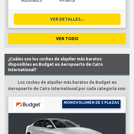
Automático
4 Puerta
VER DETALLES...
VER TODO
¿Cuáles son los coches de alquiler más baratos
disponibles en Budget en Aeropuerto de Cairo
International?
Los coches de alquiler más baratos de Budget en
Aeropuerto de Cairo International por cada categoría son:
MONOVOLUMEN DE 5 PLAZAS