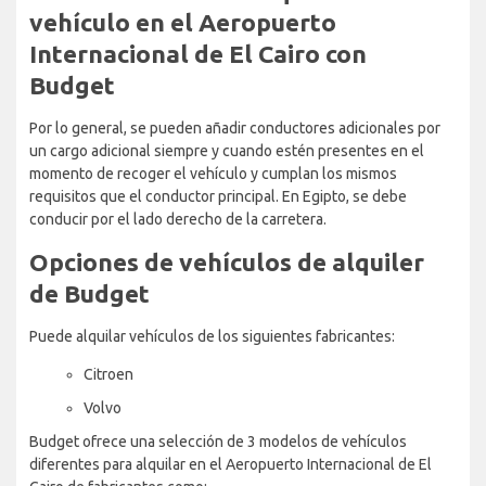
vehículo en el Aeropuerto
Internacional de El Cairo con
Budget
Por lo general, se pueden añadir conductores adicionales por
un cargo adicional siempre y cuando estén presentes en el
momento de recoger el vehículo y cumplan los mismos
requisitos que el conductor principal. En Egipto, se debe
conducir por el lado derecho de la carretera.
Opciones de vehículos de alquiler
de Budget
Puede alquilar vehículos de los siguientes fabricantes:
Citroen
Volvo
Budget ofrece una selección de 3 modelos de vehículos
diferentes para alquilar en el Aeropuerto Internacional de El