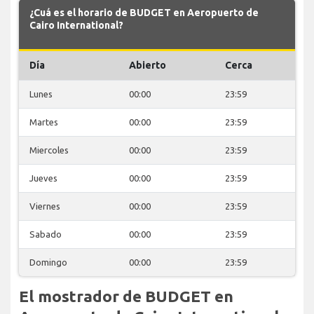
¿Cuá es el horario de BUDGET en Aeropuerto de
Cairo International?
Día
Abierto
Cerca
Lunes
00:00
23:59
Martes
00:00
23:59
Miercoles
00:00
23:59
Jueves
00:00
23:59
Viernes
00:00
23:59
Sabado
00:00
23:59
Domingo
00:00
23:59
El mostrador de BUDGET en