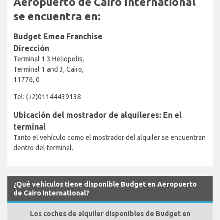
Aeropuerto de Cairo International
se encuentra en:
Budget Emea Franchise
Dirección
Terminal 1 3 Heliopolis,
Terminal 1 and 3, Cairo,
11776, 0
Tel: (+2)01144439138
Ubicación del mostrador de alquileres: En el
terminal
Tanto el vehículo como el mostrador del alquiler se encuentran
dentro del terminal.
¿Qué vehículos tiene disponible Budget en Aeropuerto
de Cairo International?
Los coches de alquiler disponibles de Budget en