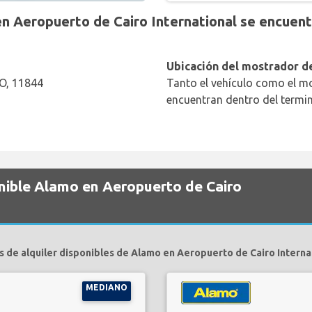
 Aeropuerto de Cairo International se encuent
Ubicación del mostrador de
O, 11844
Tanto el vehículo como el mo
encuentran dentro del termin
onible Alamo en Aeropuerto de Cairo
s de alquiler disponibles de Alamo en Aeropuerto de Cairo Internat
MEDIANO