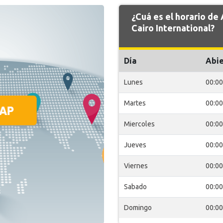
¿Cuá es el horario d
Cairo International?
Día
Abie
Lunes
00:00
Martes
00:00
Miercoles
00:00
Jueves
00:00
Viernes
00:00
Sabado
00:00
Domingo
00:00