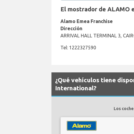
El mostrador de ALAMO en
Alamo Emea Franchise
Dirección
ARRIVAL HALL TERMINAL 3, CAIR
Tel: 1222327590
¿Qué vehículos tiene disp
International?
Los coche