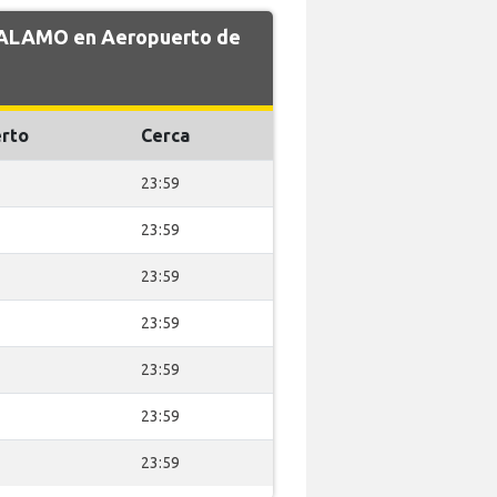
e ALAMO en Aeropuerto de
rto
Cerca
23:59
23:59
23:59
23:59
23:59
23:59
23:59