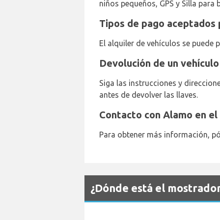
niños pequeños, GPS y Silla para 
Tipos de pago aceptados p
El alquiler de vehículos se puede 
Devolución de un vehículo
Siga las instrucciones y direccio
antes de devolver las llaves.
Contacto con Alamo en el 
Para obtener más información, pó
¿Dónde está el mostrador