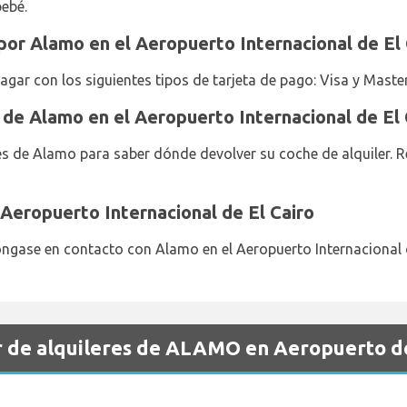
bebé.
or Alamo en el Aeropuerto Internacional de El 
pagar con los siguientes tipos de tarjeta de pago: Visa y Maste
 de Alamo en el Aeropuerto Internacional de El 
nes de Alamo para saber dónde devolver su coche de alquiler. 
Aeropuerto Internacional de El Cairo
ngase en contacto con Alamo en el Aeropuerto Internacional 
 de alquileres de ALAMO en Aeropuerto de