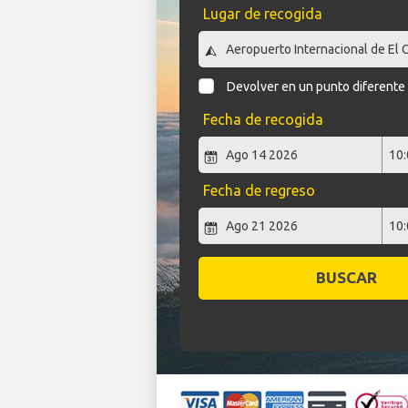
Lugar de recogida
Devolver en un punto diferente
Fecha de recogida
Fecha de regreso
BUSCAR