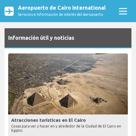
Aeropuerto de Cairo International
Servicios e Información de interés del Aeropuerto
Información útil y noticias
Atracciones turísticas en El Cairo
Cosas para ver y hacer en y alrededor de la Ciudad de El Cairo en
Egipto.