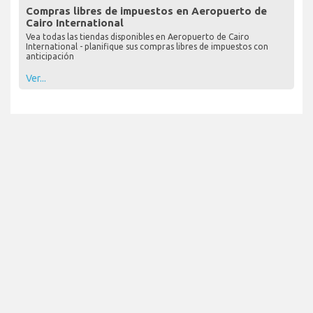
Compras libres de impuestos en Aeropuerto de
Cairo International
Vea todas las tiendas disponibles en Aeropuerto de Cairo
International - planifique sus compras libres de impuestos con
anticipación
Ver...