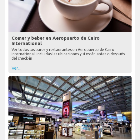
Comer y beber en Aeropuerto de Cairo
International
Ver todos los bares y restaurantes en Aeropuerto de Cairo
International, incluidas las ubicaciones y si están antes o después
del check-in
Ver...