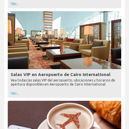
Ver...
Salas VIP en Aeropuerto de Cairo International
Vea todas las salas VIP del aeropuerto, ubicaciones y horarios de
apertura disponibles en Aeropuerto de Cairo International
Ver...