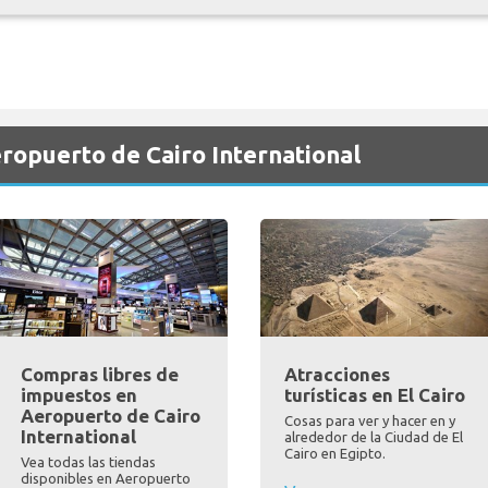
eropuerto de Cairo International
Compras libres de
Atracciones
impuestos en
turísticas en El Cairo
Aeropuerto de Cairo
Cosas para ver y hacer en y
International
alrededor de la Ciudad de El
Cairo en Egipto.
Vea todas las tiendas
disponibles en Aeropuerto