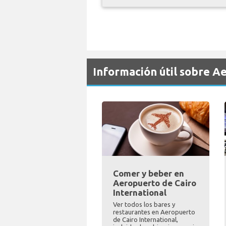
Información útil sobre A
Comer y beber en
Aeropuerto de Cairo
International
Ver todos los bares y
restaurantes en Aeropuerto
de Cairo International,