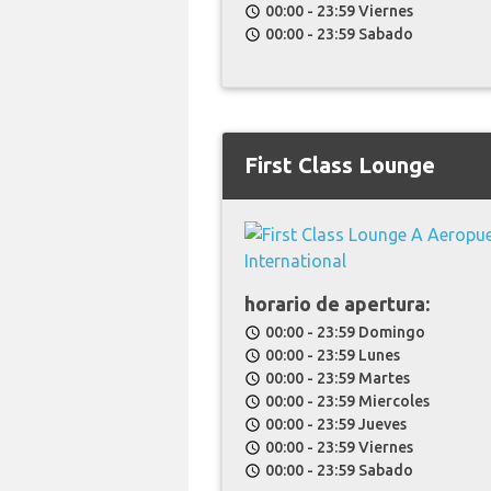
00:00 - 23:59 Viernes
schedule
00:00 - 23:59 Sabado
schedule
First Class Lounge
horario de apertura:
00:00 - 23:59 Domingo
schedule
00:00 - 23:59 Lunes
schedule
00:00 - 23:59 Martes
schedule
00:00 - 23:59 Miercoles
schedule
00:00 - 23:59 Jueves
schedule
00:00 - 23:59 Viernes
schedule
00:00 - 23:59 Sabado
schedule