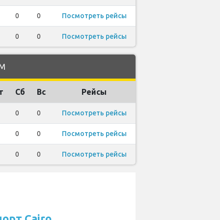
0
0
Посмотреть рейсы
0
0
Посмотреть рейсы
LM
т
Сб
Вс
Рейсы
0
0
Посмотреть рейсы
0
0
Посмотреть рейсы
0
0
Посмотреть рейсы
орт Cairo