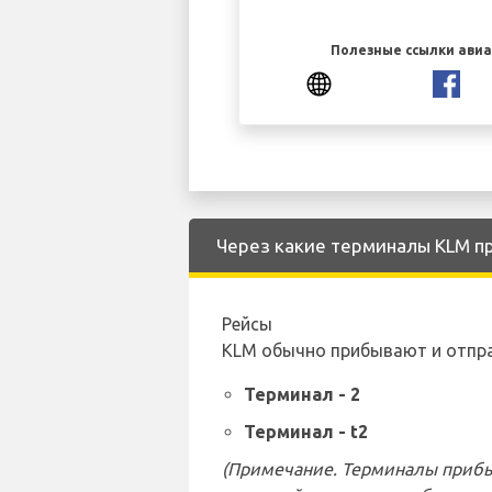
Полезные ссылки ави
Через какие терминалы KLM при
Рейсы
KLM обычно прибывают и отпр
Терминал - 2
Терминал - t2
(Примечание. Терминалы прибы