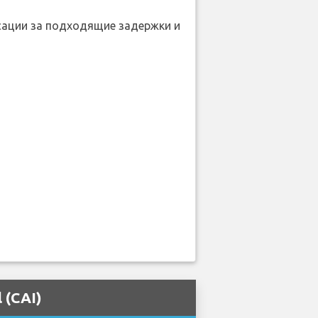
нсации за подходящие задержки и
 (CAI)