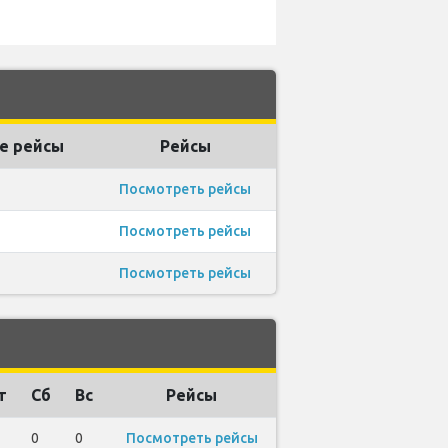
е рейсы
Рейсы
Посмотреть рейсы
Посмотреть рейсы
Посмотреть рейсы
M
т
Сб
Вс
Рейсы
0
0
Посмотреть рейсы