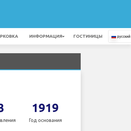
РКОВКА
ИНФОРМАЦИЯ
ГОСТИНИЦЫ
русский
3
1919
вления
Год основания