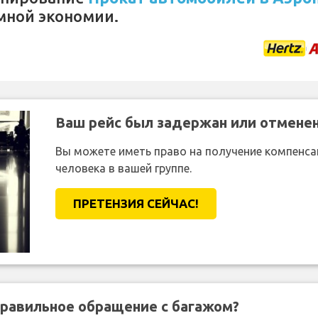
мной экономии.
Ваш рейс был задержан или отмене
Вы можете иметь право на получение компенсац
человека в вашей группе.
ПРЕТЕНЗИЯ CЕЙЧАС!
правильное обращение с багажом?