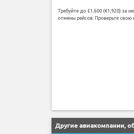
Требуйте до £1,600 (€1,920) за
отмены рейсов. Проверьте свою
Другие авиакомпании, об