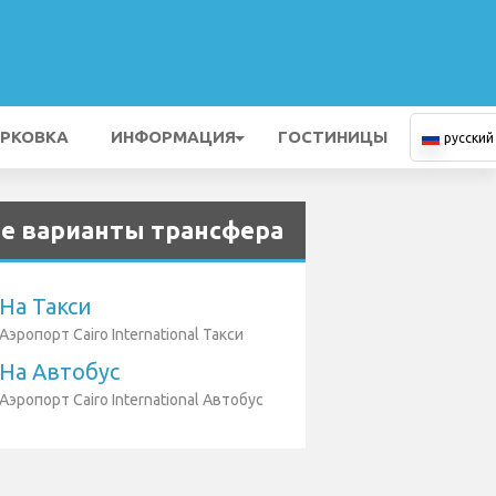
РКОВКА
ИНФОРМАЦИЯ
ГОСТИНИЦЫ
русский
е варианты трансфера
На Такси
Аэропорт Cairo International Такси
На Автобус
Аэропорт Cairo International Автобус