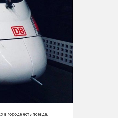
 в городе есть поезда.