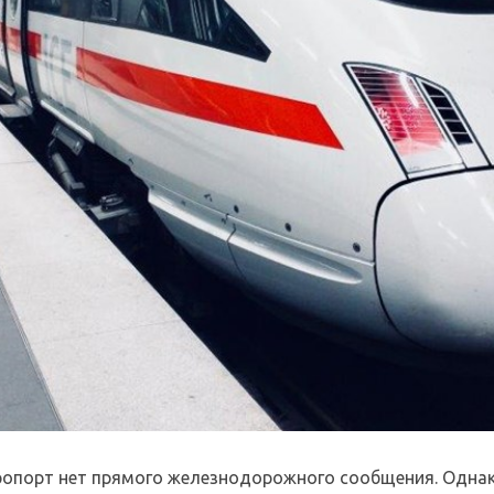
опорт нет прямого железнодорожного сообщения. Однако