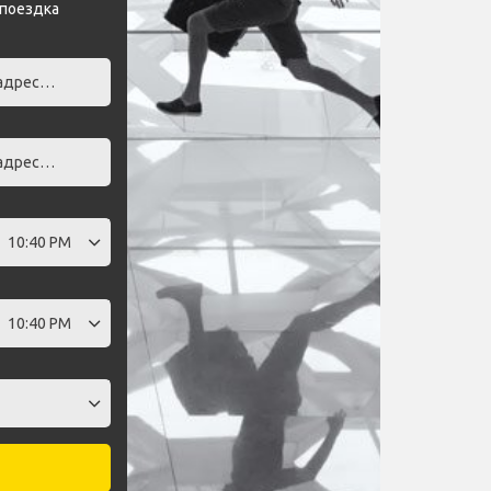
 поездка