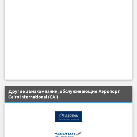
Другие авиакомпании, обслуживающие Аэропорт
Cairo International (CAI)