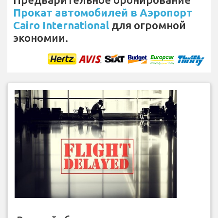
Прокат автомобилей в Аэропорт
Cairo International
для огромной
экономии.