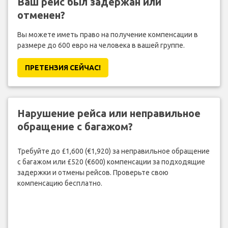
Ваш рейс был задержан или
отменен?
Вы можете иметь право на получение компенсации в
размере до 600 евро на человека в вашей группе.
ПРЕТЕНЗИЯ CЕЙЧАС!
Нарушение рейса или неправильное
обращение с багажом?
Требуйте до £1,600 (€1,920) за неправильное обращение
с багажом или £520 (€600) компенсации за подходящие
задержки и отмены рейсов. Проверьте свою
компенсацию бесплатно.