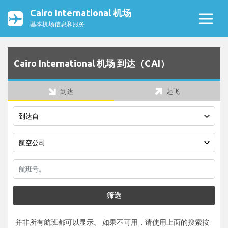
Cairo International 机场
基本机场信息和服务
Cairo International 机场 到达（CAI）
到达
起飞
筛选
并非所有航班都可以显示。 如果不可用，请使用上面的搜索按