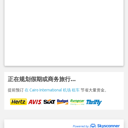
正在规划假期或商务旅行...
提前预订
在 Cairo International 机场 租车
节省大量资金。