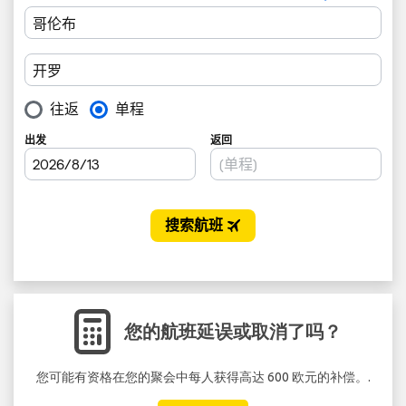
您的航班延误或取消了吗？
您可能有资格在您的聚会中每人获得高达 600 欧元的补偿。.