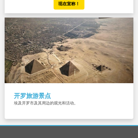
现在宣称！
开罗旅游景点
埃及开罗市及其周边的观光和活动。