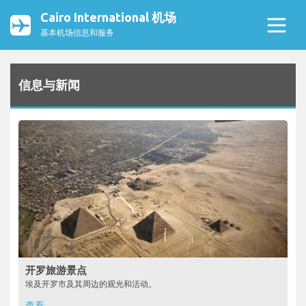
Cairo International 机场
基本机场信息和服务
信息与新闻
开罗旅游景点
埃及开罗市及其周边的观光和活动。
查看...