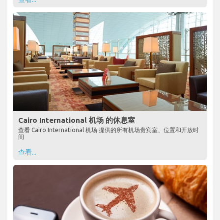
Cairo International 机场 的休息室
查看 Cairo International 机场 提供的所有机场贵宾室、位置和开放时
间
查看...