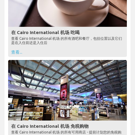
在 Cairo International 机场 吃喝
查看 Cairo International 机场 的所有酒吧和餐厅，包括位置以及它们
是在入住前还是入住后
查看...
在 Cairo International 机场 免税购物
查看 Cairo International 机场 的所有可用商店 - 提前计划您的免税购