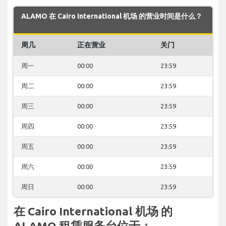
ALAMO 在 Cairo International 机场 的营业时间是什么？
周几
正在营业
关门
周一
00:00
23:59
周二
00:00
23:59
周三
00:00
23:59
周四
00:00
23:59
周五
00:00
23:59
周六
00:00
23:59
周日
00:00
23:59
在 Cairo International 机场 的
ALAMO 租赁服务台位于：