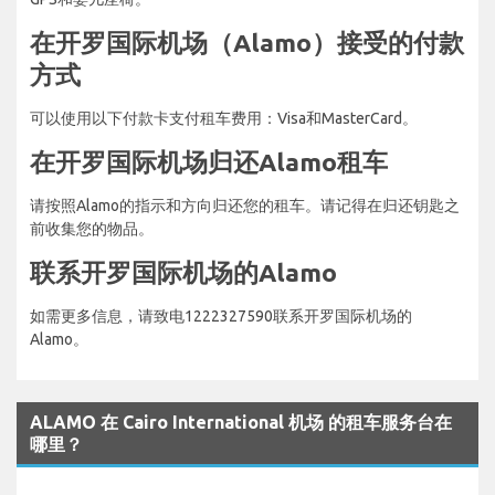
在开罗国际机场（Alamo）接受的付款
方式
可以使用以下付款卡支付租车费用：Visa和MasterCard。
在开罗国际机场归还Alamo租车
请按照Alamo的指示和方向归还您的租车。请记得在归还钥匙之
前收集您的物品。
联系开罗国际机场的Alamo
如需更多信息，请致电1222327590联系开罗国际机场的
Alamo。
ALAMO 在 Cairo International 机场 的租车服务台在
哪里？