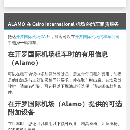
`
ALAMO 在 Cairo International 机场 的汽车租赁服务
抵达
开罗国际机场CAI
后，旅客可以在
开罗国际机场的租车公司
中选择一辆租车。
在开罗国际机场租车时的有用信息
（Alamo）
可以在租车协议中添加额外驾驶员，需支付每日额外费用，前提
是他们满足与主驾驶员相同的要求，并在取车时出席。在埃及驾
驶时，请靠右行驶。可选择以下燃油政策选项：请参阅条款和条
件。
在开罗国际机场（Alamo）提供的可选
附加设备
在租车时，您还可以租用以下额外设备：增高座椅、儿童座椅、
GPS和婴儿座椅。