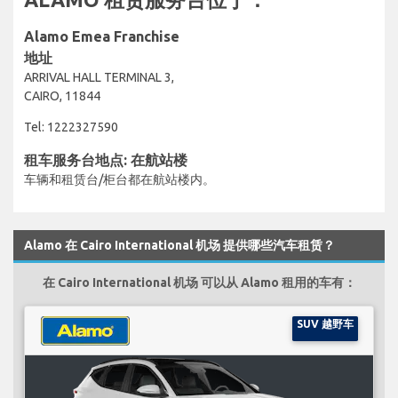
Alamo Emea Franchise
地址
ARRIVAL HALL TERMINAL 3,
CAIRO, 11844
Tel: 1222327590
租车服务台地点: 在航站楼
车辆和租赁台/柜台都在航站楼内。
Alamo 在 Cairo International 机场 提供哪些汽车租赁？
在 Cairo International 机场 可以从 Alamo 租用的车有：
SUV 越野车