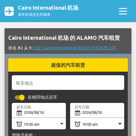
Cairo International 机场
基本机场信息和服务
Cairo International 机场 的 ALAMO 汽车租赁
排名 #2 从 9
比较 Cairo International 机场 的汽车租赁公司
超值的汽车租赁
取车地点
在相同地点还车
提车日期
还车日期
驾驶员年龄：