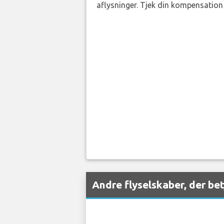
aflysninger. Tjek din kompensation 
Andre flyselskaber, der bet