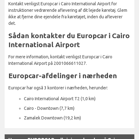
Kontakt venligst Europcar i Cairo International Airport for
instruktioner vedrørende aflevering af dit lejede køretøj. Glem
ikke at fjerne dine ejendele fra køretøjet, inden du afleverer
det.
Sådan kontakter du Europcar i Cairo
International Airport
For mere information, kontakt venligst Europcar i Cairo
International Airport på 2001066611027.
Europcar-afdelinger i nærheden
Europcar har også 3 kontorer i nærheden, herunder:
Cairo International Airport T2 (1,0 km)
Cairo - Downtown (7,7 km)
Zamalek Downtown (19,2 km)