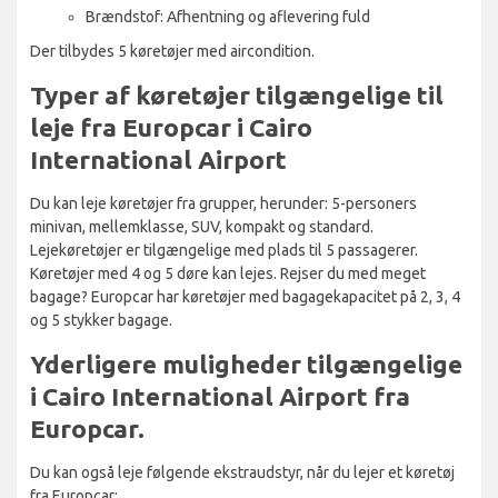
Brændstof: Afhentning og aflevering fuld
Der tilbydes 5 køretøjer med aircondition.
Typer af køretøjer tilgængelige til
leje fra Europcar i Cairo
International Airport
Du kan leje køretøjer fra grupper, herunder: 5-personers
minivan, mellemklasse, SUV, kompakt og standard.
Lejekøretøjer er tilgængelige med plads til 5 passagerer.
Køretøjer med 4 og 5 døre kan lejes. Rejser du med meget
bagage? Europcar har køretøjer med bagagekapacitet på 2, 3, 4
og 5 stykker bagage.
Yderligere muligheder tilgængelige
i Cairo International Airport fra
Europcar.
Du kan også leje følgende ekstraudstyr, når du lejer et køretøj
fra Europcar: