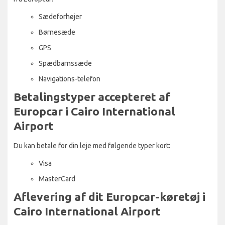
Sædeforhøjer
Børnesæde
GPS
Spædbarnssæde
Navigations-telefon
Betalingstyper accepteret af
Europcar i Cairo International
Airport
Du kan betale for din leje med følgende typer kort:
Visa
MasterCard
Aflevering af dit Europcar-køretøj i
Cairo International Airport