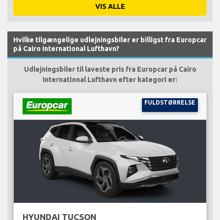
VIS ALLE
Hvilke tilgængelige udlejningsbiler er billigst fra Europcar
på Cairo International Lufthavn?
Udlejningsbiler til laveste pris fra Europcar på Cairo
International Lufthavn efter kategori er:
FULDSTØRRELSE
HYUNDAI TUCSON