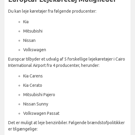
Du kan leje køretøjer fra følgende producenter:
Kia
Mitsubishi
Nissan
Volkswagen
Europcar tilbyder et udvalg af 5 forskellige lejekøretøjer i Cairo
International Airport fra 4 producenter, herunder:
Kia Carens
Kia Cerato
Mitsubishi Pajero
Nissan Sunny
Volkswagen Passat
Det er muligt at leje benzinbiler. Følgende brændstofpolitikker
er tilgængelige: