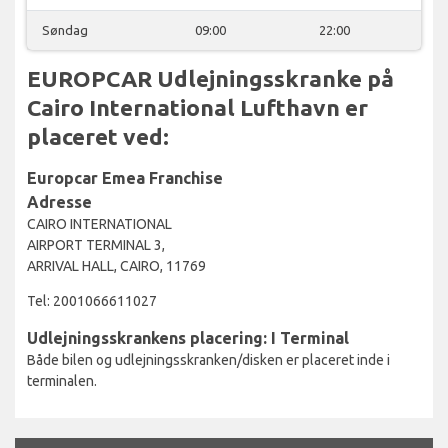
Søndag
09:00
22:00
EUROPCAR Udlejningsskranke på
Cairo International Lufthavn er
placeret ved:
Europcar Emea Franchise
Adresse
CAIRO INTERNATIONAL
AIRPORT TERMINAL 3,
ARRIVAL HALL, CAIRO, 11769
Tel: 2001066611027
Udlejningsskrankens placering: I Terminal
Både bilen og udlejningsskranken/disken er placeret inde i
terminalen.