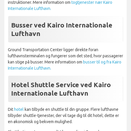
instruktioner. Mere information om
togtjenester nær Kairo
Internationale Lufthavn.
Busser ved Kairo Internationale
Lufthavn
Ground Transportation Center ligger direkte foran
lufthavnsterminalen og fungerer som det sted, hvor passagerer
kan stige på busser. Mere information om
busser til og fra Kairo
Internationale Lufthavn.
Hotel Shuttle Service ved Kairo
Internationale Lufthavn
Dit
hotel
kan tilbyde en shuttle til din gruppe. Flere lufthavne
tilbyder shuttle-tjenester, der vil tage dig til dit hotel; dette er
en økonomisk og bekvem mulighed.