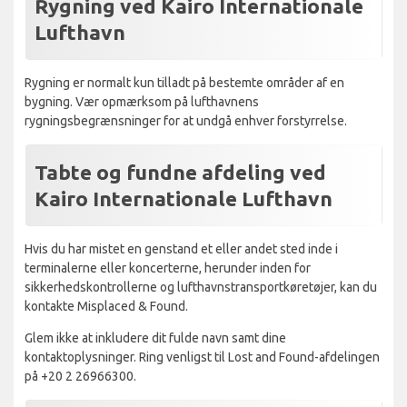
Rygning ved Kairo Internationale
Lufthavn
Rygning er normalt kun tilladt på bestemte områder af en
bygning. Vær opmærksom på lufthavnens
rygningsbegrænsninger for at undgå enhver forstyrrelse.
Tabte og fundne afdeling ved
Kairo Internationale Lufthavn
Hvis du har mistet en genstand et eller andet sted inde i
terminalerne eller koncerterne, herunder inden for
sikkerhedskontrollerne og lufthavnstransportkøretøjer, kan du
kontakte Misplaced & Found.
Glem ikke at inkludere dit fulde navn samt dine
kontaktoplysninger. Ring venligst til Lost and Found-afdelingen
på +20 2 26966300.