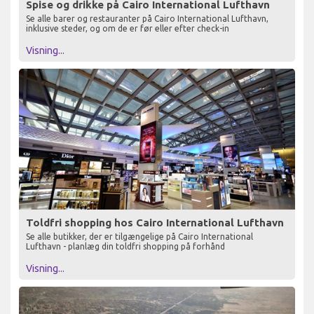
Spise og drikke på Cairo International Lufthavn
Se alle barer og restauranter på Cairo International Lufthavn,
inklusive steder, og om de er før eller efter check-in
Visning...
Toldfri shopping hos Cairo International Lufthavn
Se alle butikker, der er tilgængelige på Cairo International
Lufthavn - planlæg din toldfri shopping på forhånd
Visning...