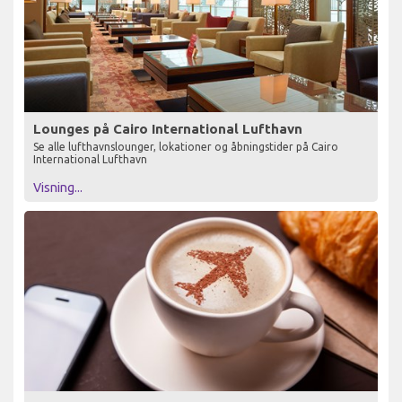
Lounges på Cairo International Lufthavn
Se alle lufthavnslounger, lokationer og åbningstider på Cairo
International Lufthavn
Visning...