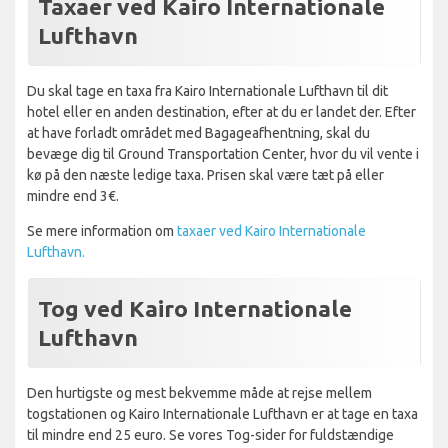
Taxaer ved Kairo Internationale
Lufthavn
Du skal tage en taxa fra Kairo Internationale Lufthavn til dit
hotel eller en anden destination, efter at du er landet der. Efter
at have forladt området med Bagageafhentning, skal du
bevæge dig til Ground Transportation Center, hvor du vil vente i
kø på den næste ledige taxa. Prisen skal være tæt på eller
mindre end 3€.
Se mere information om
taxaer ved Kairo Internationale
Lufthavn.
Tog ved Kairo Internationale
Lufthavn
Den hurtigste og mest bekvemme måde at rejse mellem
togstationen og Kairo Internationale Lufthavn er at tage en taxa
til mindre end 25 euro. Se vores Tog-sider for fuldstændige