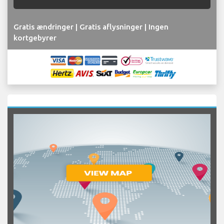
Gratis ændringer | Gratis aflysninger | Ingen
kortgebyrer