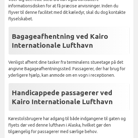
informationsdisken for at få præcise anvisninger. Inden du
flyver til denne facilitet med dit kæledyr, skal du dog kontakte
flyselskabet.
Bagageafhentning ved Kairo
Internationale Lufthavn
Venligst afhent dine tasker fra terminalens stueetage på det
angivne Bagageafhentningssted. Passagerer, der har brug for
yderligere hjælp, kan anmode om en vogn i receptionen.
Handicappede passagerer ved
Kairo Internationale Lufthavn
Kørestolsbrugere har adgang til både indgangene til gaten og
flyets dør ved denne lufthavn i Alaska, hvilket gør den
tilgængelig for passagerer med særlige behov.