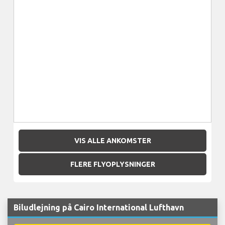
VIS ALLE ANKOMSTER
FLERE FLYOPLYSNINGER
Biludlejning på Cairo International Lufthavn