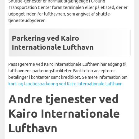
Shuttle-tjenester er normalt tilgængelige i Ground
Transportation Center foran terminalen eller på et sted, der er
udpeget inden for lufthavnen, som angivet af shuttle-
tjenesteudbyderen.
Parkering ved Kairo
Internationale Lufthavn
Passagererne ved Kairo Internationale Lufthavn har adgang til
lufthavnens parkeringsfaciliteter. Faciliteten accepterer
betalinger i kontanter samt kreditkort. Se mere information om
kort- og langtidsparkering ved Kairo Internationale Lufthavn.
Andre tjenester ved
Kairo Internationale
Lufthavn