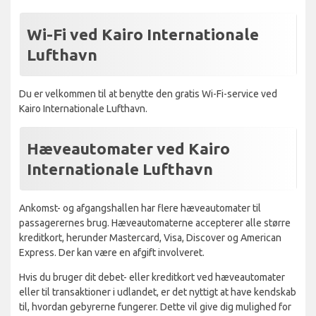
Wi-Fi ved Kairo Internationale
Lufthavn
Du er velkommen til at benytte den gratis Wi-Fi-service ved
Kairo Internationale Lufthavn.
Hæveautomater ved Kairo
Internationale Lufthavn
Ankomst- og afgangshallen har flere hæveautomater til
passagerernes brug. Hæveautomaterne accepterer alle større
kreditkort, herunder Mastercard, Visa, Discover og American
Express. Der kan være en afgift involveret.
Hvis du bruger dit debet- eller kreditkort ved hæveautomater
eller til transaktioner i udlandet, er det nyttigt at have kendskab
til, hvordan gebyrerne fungerer. Dette vil give dig mulighed for