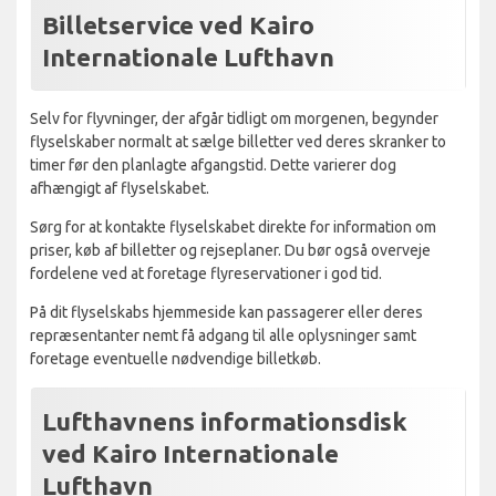
Billetservice ved Kairo
Internationale Lufthavn
Selv for flyvninger, der afgår tidligt om morgenen, begynder
flyselskaber normalt at sælge billetter ved deres skranker to
timer før den planlagte afgangstid. Dette varierer dog
afhængigt af flyselskabet.
Sørg for at kontakte flyselskabet direkte for information om
priser, køb af billetter og rejseplaner. Du bør også overveje
fordelene ved at foretage flyreservationer i god tid.
På dit flyselskabs hjemmeside kan passagerer eller deres
repræsentanter nemt få adgang til alle oplysninger samt
foretage eventuelle nødvendige billetkøb.
Lufthavnens informationsdisk
ved Kairo Internationale
Lufthavn