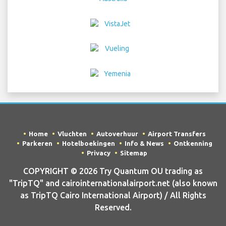
Home
Vluchten
Autoverhuur
Airport Transfers
Parkeren
Hotelboekingen
Info & News
Ontkenning
Privacy
Sitemap
COPYRIGHT © 2026 Try Quantum OU trading as
"TripTQ" and cairointernationalairport.net (also known
as TripTQ Cairo International Airport) / All Rights
Reserved.