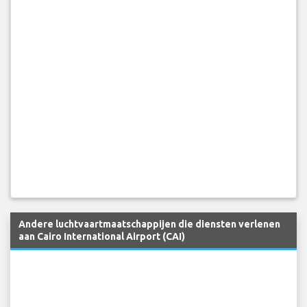
Andere luchtvaartmaatschappijen die diensten verlenen
aan Cairo International Airport (CAI)