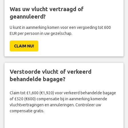
Was uw vlucht vertraagd of
geannuleerd?
U kunt in aanmerking komen voor een vergoeding tot 600
EUR per persoon in uw gezelschap.
CLAIM NU!
Verstoorde vlucht of verkeerd
behandelde bagage?
Claim tot £1,600 (€1,920) voor verkeerd behandelde bagage
of £520 (€600) compensatie bij in aanmerking komende
vluchtvertragingen en annuleringen. Controleer uw
compensatie gratis.