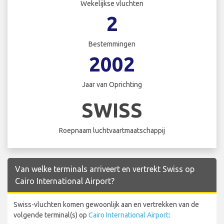
Wekelijkse vluchten
2
Bestemmingen
2002
Jaar van Oprichting
SWISS
Roepnaam luchtvaartmaatschappij
Van welke terminals arriveert en vertrekt Swiss op
Cairo International Airport?
Swiss-vluchten komen gewoonlijk aan en vertrekken van de
volgende terminal(s) op
Cairo International Airport
: