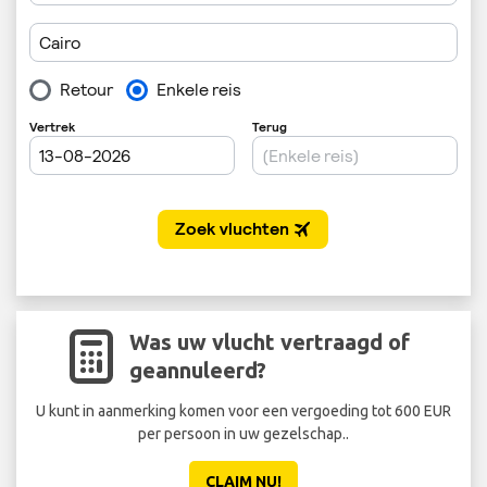
Was uw vlucht vertraagd of
geannuleerd?
U kunt in aanmerking komen voor een vergoeding tot 600 EUR
per persoon in uw gezelschap..
CLAIM NU!