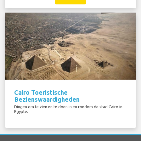
Cairo Toeristische
Bezienswaardigheden
Dingen om te zien en te doen in en rondom de stad Cairo in
Egypte.