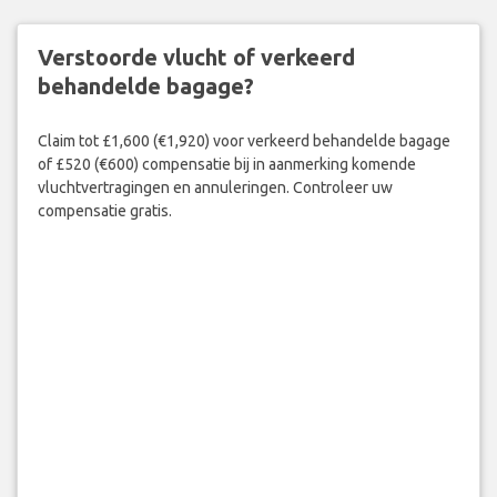
Verstoorde vlucht of verkeerd
behandelde bagage?
Claim tot £1,600 (€1,920) voor verkeerd behandelde bagage
of £520 (€600) compensatie bij in aanmerking komende
vluchtvertragingen en annuleringen. Controleer uw
compensatie gratis.