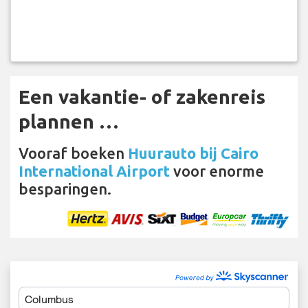
Een vakantie- of zakenreis
plannen …
Vooraf boeken
Huurauto bij Cairo
International Airport
voor enorme
besparingen.